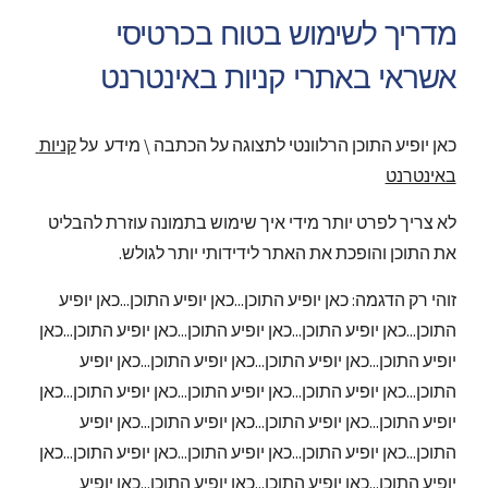
מדריך לשימוש בטוח בכרטיסי 
אשראי באתרי קניות באינטרנט
כאן יופיע התוכן הרלוונטי לתצוגה על הכתבה \ מידע  על 
קניות 
באינטרנט
לא צריך לפרט יותר מידי איך שימוש בתמונה עוזרת להבליט 
את התוכן והופכת את האתר לידידותי יותר לגולש.
זוהי רק הדגמה: כאן יופיע התוכן...כאן יופיע התוכן...כאן יופיע 
התוכן...כאן יופיע התוכן...כאן יופיע התוכן...כאן יופיע התוכן...כאן 
יופיע התוכן...כאן יופיע התוכן...כאן יופיע התוכן...כאן יופיע 
התוכן...כאן יופיע התוכן...כאן יופיע התוכן...כאן יופיע התוכן...כאן 
יופיע התוכן...כאן יופיע התוכן...כאן יופיע התוכן...כאן יופיע 
התוכן...כאן יופיע התוכן...כאן יופיע התוכן...כאן יופיע התוכן...כאן 
יופיע התוכן...כאן יופיע התוכן...כאן יופיע התוכן...כאן יופיע 