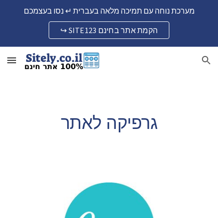
מערכת נוחה עם תמיכה מלאה בעברית ↵ נסו בעצמכם
Skip to main content
Skip to navigation
↪ SITE123 הקמת אתר בחינם
גרפיקה לאתר