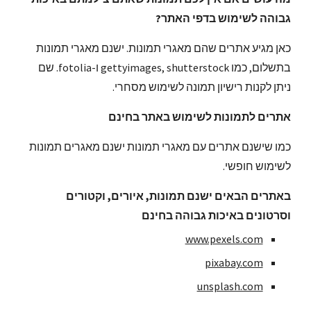
גבוהה לשימוש בדפי האתר?
כאן מגיע אתרים שהם מאגרי תמונות. ישנם מאגרי תמונות 
בתשלום, כמו gettyimages, shutterstock ו-fotolia. שם 
ניתן לקנות רישיון תמונה לשימוש מסחרי.
אתרים לתמונות לשימוש באתר בחינם
כמו שישנם אתרים עם מאגרי תמונות ישנם מאגרים תמונות 
לשימוש חופשי.
באתרים הבאים ישנם תמונות, איורים, וקטורים 
וסרטונים באיכות גבוהה בחינם
www.pexels.com
pixabay.com
unsplash.com