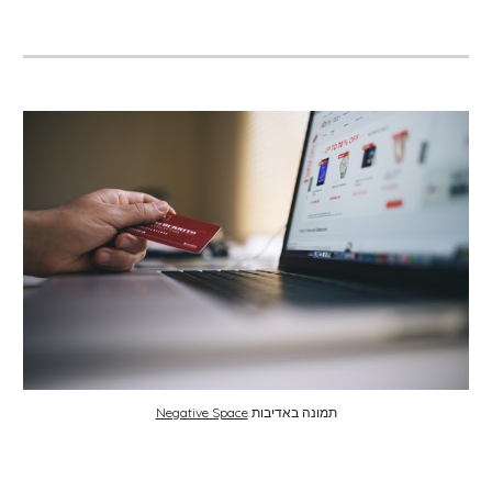
תמונה באדיבות 
Negative Space