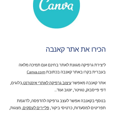
הכירו את אתר קאנבה
ליצירת גרפיקה מגוונת לאתר בחינם ועם תמיכה מלאה 
בעברית בקרו באתר קאנבה בכתובת 
Canva.com
אתר קאנבה מאפשר 
עיצוב גרפיקה לאתרי אינטרנט
,בלוגים, 
דפי פייסבוק, טוויטר, יוטוב ועוד...
בנוסף בקאנבה אפשר לעצב גרפיקה להדפסה, לדוגמת 
תפריטים למסעדות, כרטיסי ביקור, 
פליירים לעסקים
, מצגות, 