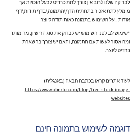
לבדיקה שלנו לרוב אין צורך לתת כרדיט לבעל הזכויות אך 
מומלץ לתת אזכור בתחתית הדף\התמונה\בדף תודות\דף 
אודות ...על השימוש בתמונה כאות תודה ליוצר.
*שימוש לב לפני השימוש יש לבדוק את סוג הרישיון, מה מותר 
ומה אסור לעשות עם התמונה, והאם יש צורך בהשארת 
כרדיט ליוצר.
לעוד אתרים קראו בכתבה הבאה (באנגלית) 
https://www.oberlo.com/blog/free-stock-image-
websites
דוגמה לשימוש בתמונה חינם