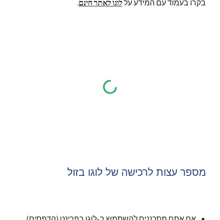
בקרו בעמוד עם המידע על 
לוגו לאתר חינם
.
מספר עצות לרכישה של לוגו בזול
אם אתם מתכננים להשתמש ב-לוגו בפרינט (הדפסים) 