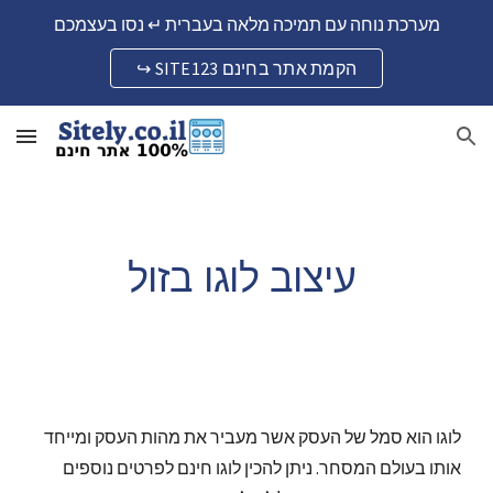
מערכת נוחה עם תמיכה מלאה בעברית ↵ נסו בעצמכם
Skip to main content
Skip to navigation
↪ SITE123 הקמת אתר בחינם
 עיצוב לוגו בזול
לוגו הוא סמל של העסק אשר מעביר את מהות העסק ומייחד 
אותו בעולם המסחר. ניתן להכין לוגו חינם לפרטים נוספים 