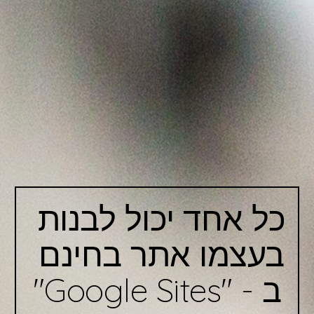
כל אחד יכול לבנות 
בעצמו אתר בחינם 
ב - "Google Sites"