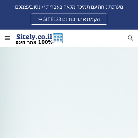
מערכת נוחה עם תמיכה מלאה בעברית ↵ נסו בעצמכם
Skip to main content
Skip to navigation
↪ SITE123 הקמת אתר בחינם