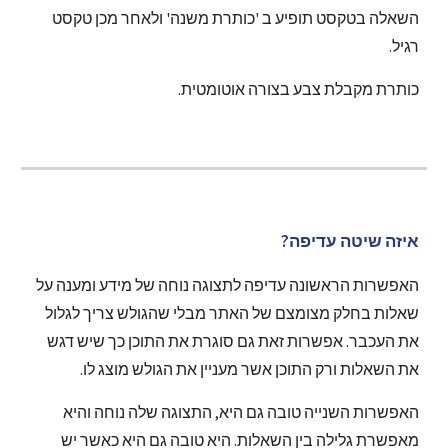
השאלה בטקסט תופיע ב 'כותרת משנה' ולאחר מכן טקסט 
רגיל.
כותרת מקבלת צבע בצורה אוטומטית.
איזה שיטה עדיפה?
האפשרות הראשונה עדיפה לתצוגה נוחה של מידע ומענה על 
שאלות בחלק מצומצם של האתר מבלי שהגולש צריך לגלול 
את העכבר. אפשרות זאת גם סוגרת את התוכן כך שיש דגש 
את השאלות ורק התוכן אשר מעניין את הגולש מוצג לו.
האפשרות השנייה טובה גם היא, התצוגה שלה נוחה והיא 
מאפשרת גלילה בין השאלות. היא טובה גם היא כאשר יש 