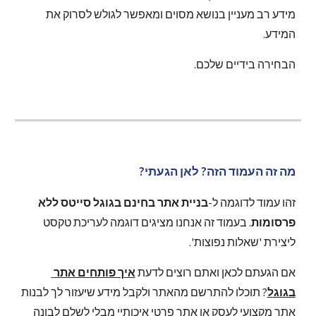
מידע רב מעניין בנושא מסוים ומאפשר לגולש לסרוק את 
המידע.
הבחירה בידיים שלכם.
מה זה העמוד הזה? לאן הגעתי?
זהו עמוד לדוגמה ל-
בניית אתר בחינם בגוגל סייטס ללא 
פרסומות
. בעמוד זה אנחנו מציגים דוגמה לעריכת טקסט 
ליצירת 'שאלות נפוצות'.
אם הגעתם לכאן ואתם רוצים לדעת 
איך פותחים אתר 
בגוגל
? תוכלו להתרשם מהאתר ולקבל מידע שיעזור לך לבנות 
אתר מקצועי לעסק או אתר פרטי איכותיי מבלי לשלם לבונה 