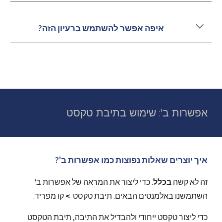
איפה אפשר להשתמש ברעיון הזה?
אפשרות ב': שימוש בתיבת טקסט
איך יוצרים שאלות נפוצות כמו אפשרות ב'?
זה לא קשה 
בכלל
. כדי ליצור את המראה של אפשרות ב' 
השתמשנו באלמנטים הבאים. תיבת טקסט  
>
 קו מפריד.
כדי ליצור טקסט ייחודי ולהבדיל את התיבה, תיבת הטקסט 