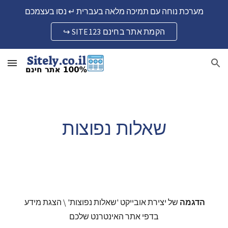
מערכת נוחה עם תמיכה מלאה בעברית ↵ נסו בעצמכם
Skip to main content
Skip to navigation
↪ SITE123 הקמת אתר בחינם
שאלות נפוצות
הדגמה
 של יצירת אובייקט 'שאלות נפוצות' \ הצגת מידע 
בדפי אתר האינטרנט שלכם