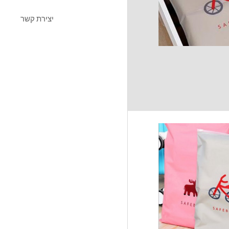
יצירת קשר