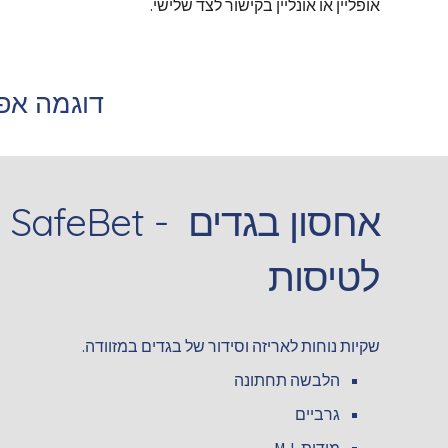
אופליין או אונליין בקישור לצד שלישי.
דוגמה אפ
SafeBet - אחסון בגדים 
לטיסות
שקיות נוחות לאריזה וסידור של בגדים במזוודה.
הלבשה תחתונה
גרביים