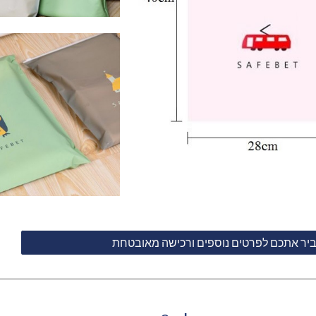
ביר אתכם לפרטים נוספים ורכישה מאובטחת