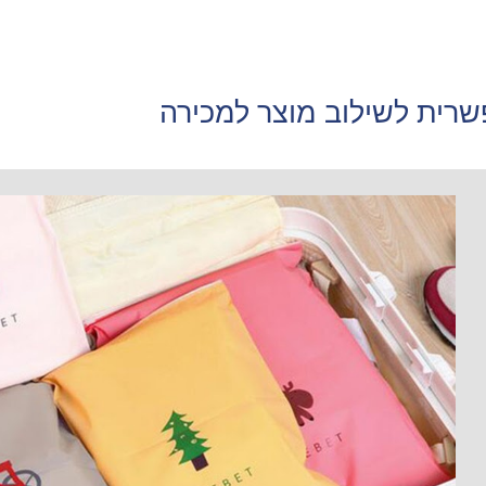
שרית לשילוב מוצר למכירה