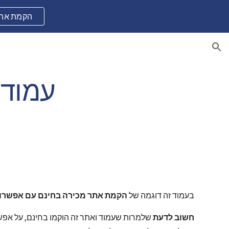
↪ SITE123 הקמ
ion
בעמוד זה דוגמה של 
הקמת אתר מכירה בחינם עם אפשרות
חשוב לדעת