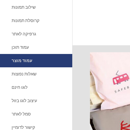
שילוב תמונות
קרוסלת תמונות
גרפיקה לאתר
עמוד תוכן
עמוד מוצר
שאלות נפוצות
לוגו חינם
עיצוב לוגו בזול
סמל לאתר
קישור לדומיין