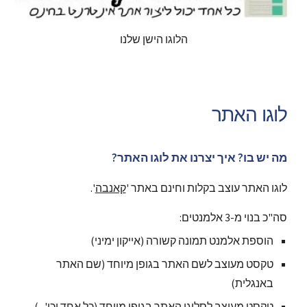
הלוגו הישן שלנו
לוגו האתר
מה יש בו? איך יצרנו את לוגו האתר?
לוגו האתר עוצב בקלות וחינם באתר '
קאנבה
'.
סה"כ בנוי מ-3 אלמנטים:
הוספת אלמנט תמונה קשורה (אייקון ימיני)
טקסט מעוצב לשם האתר בגופן מיוחד (שם האתר
באנגלית)
טקסט מעוצב לסלוגן האתר בגופן מיוחד (כל אחד וכו'...)