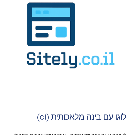
לוגו עם בינה מלאכותית (ai)