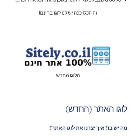
זה הכל! ככה יש לנו לוגו בחינם!
הלוגו החדש
לוגו האתר (החדש)
מה יש בו? איך יצרנו את לוגו האתר?