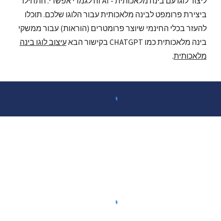
ליצור לוגו עם בינה מלאכותית - AI זה לגמרי אפשרי. התחילו
ביצירת פרומפט לבינה מלאכותית עבור הלוגו שלכם. תוכלו
להעזר בכלי החינמי שיוצר פרומטרים (הוראות) עבור ממשקי
בינה מלאכותית כמו CHATGPT בקישור הבא
עיצוב לוגו בינה
מלאכותית
.