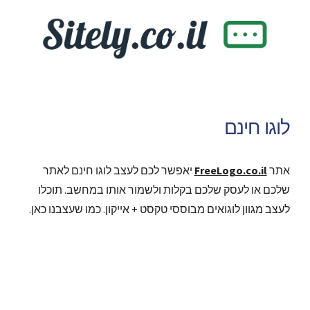
לוגו חינם
אתר
FreeLogo.co.il
יאפשר לכם לעצב לוגו חינם לאתר
שלכם או לעסק שלכם בקלות ולשמור אותו במחשב. תוכלו
לעצב מגוון לוגואים מבוססי טקסט + אייקון. כמו שעצבנו כאן.