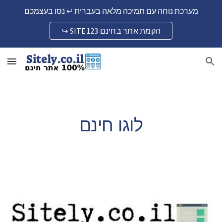
מערכת נוחה עם תמיכה מלאה בעברית ↵ נסו בעצמכם
Skip to main content
Skip to navigation
↪ SITE123 הקמת אתר בחינם
לוגו חינם